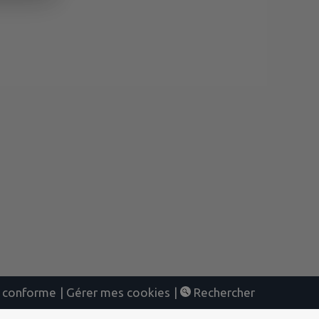
nt conforme
|
Gérer mes cookies
|
Rechercher