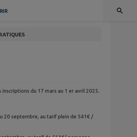
025
RIR
RATIQUES
inscriptions du 17 mars au 1 er avril 2025.
au 20 septembre, au tarif plein de 541€ /